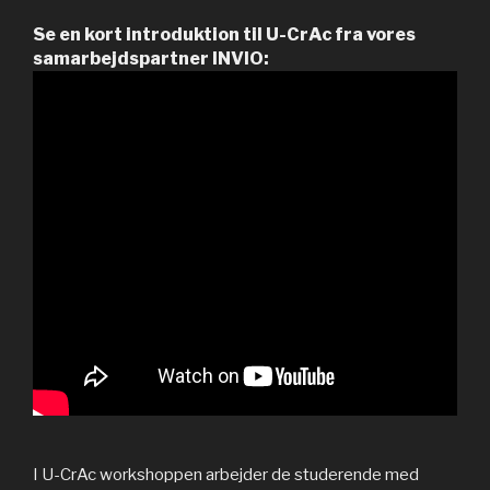
Se en kort introduktion til U-CrAc fra vores
samarbejdspartner INVIO:
I U-CrAc workshoppen arbejder de studerende med