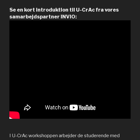
Se en kort introduktion til U-CrAc fra vores
samarbejdspartner INVIO:
I U-CrAc workshoppen arbejder de studerende med