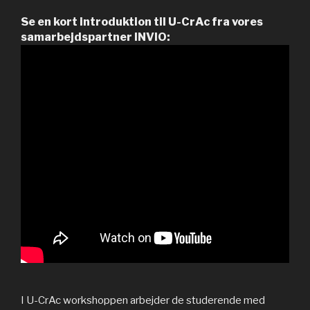
Se en kort introduktion til U-CrAc fra vores
samarbejdspartner INVIO:
I U-CrAc workshoppen arbejder de studerende med